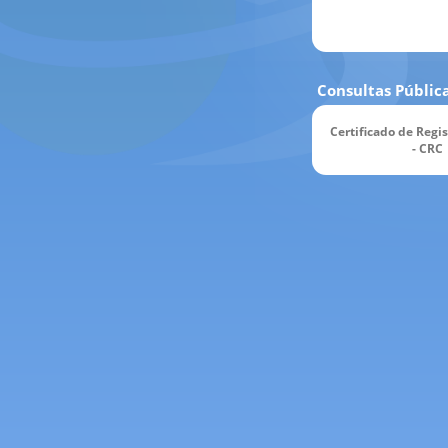
Consultas Públic
Certificado de Regis
- CRC