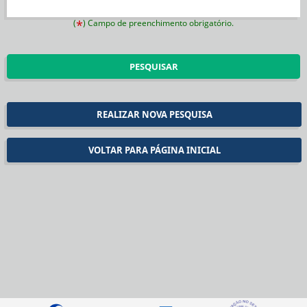
(
*
) Campo de preenchimento obrigatório.
PESQUISAR
REALIZAR NOVA PESQUISA
VOLTAR PARA PÁGINA INICIAL