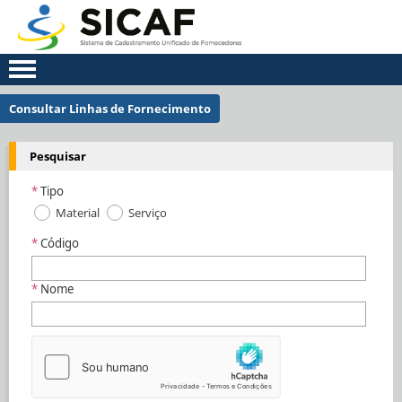
Consultar Linhas de Fornecimento
Pesquisar
Tipo
Material
Serviço
Código
Nome